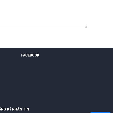
FACEBOOK
ĂNG KÝ NHẬN TIN